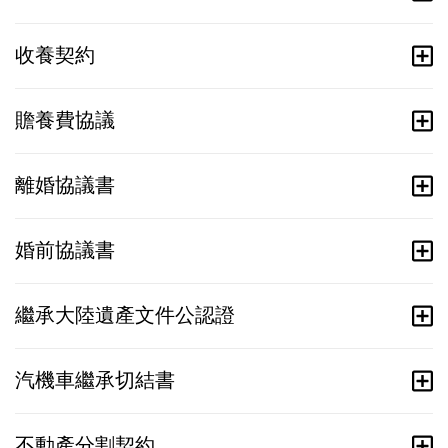
收養契約
贍養費協議
離婚協議書
婚前協議書
繼承大陸遺產文件公認證
汽機車繼承切結書
不動產分割契約