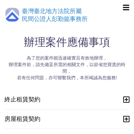
臺灣臺北地方法院所屬
民間公證人彭勤懿事務所
辦理案件應備事項
為了您的案件能迅速確實且有效地辦理，
辦理案件前，請先備妥所需的相關文件，以節省您寶貴的時
間，
若有任何問題，亦可聯繫我們，本所竭誠為您服務!
終止租賃契約
房屋租賃契約