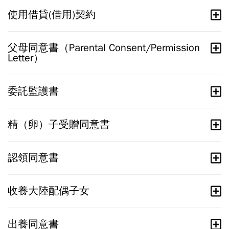
使用借貸(借用)契約
父母同意書（Parental Consent/Permission
Letter）
委託監護書
精（卵）子受贈同意書
認領同意書
收養大陸配偶子女
出養同意書