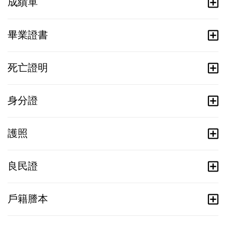
成績單
畢業證書
死亡證明
身分證
護照
良民證
戶籍謄本