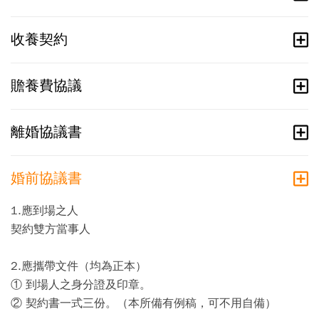
收養契約
贍養費協議
離婚協議書
婚前協議書
1.應到場之人
契約雙方當事人
2.應攜帶文件（均為正本）
① 到場人之身分證及印章。
② 契約書一式三份。（本所備有例稿，可不用自備）