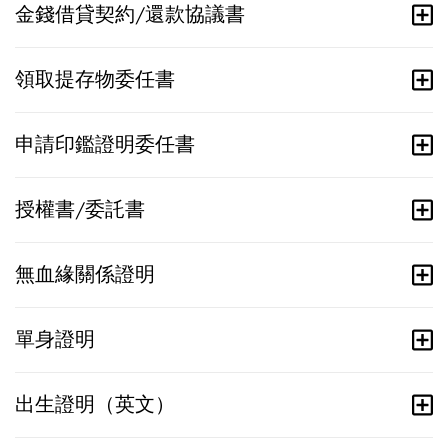
金錢借貸契約/還款協議書
領取提存物委任書
申請印鑑證明委任書
授權書/委託書
無血緣關係證明
單身證明
出生證明（英文）