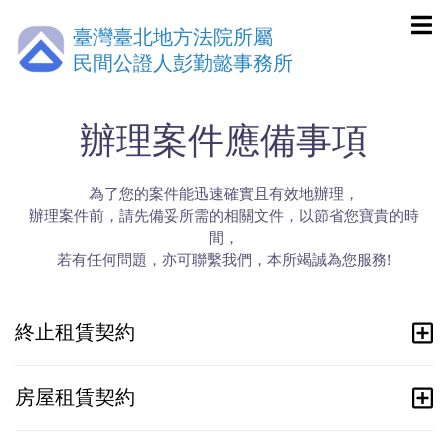
臺灣臺北地方法院所屬
民間公證人彭勤懿事務所
辦理案件應備事項
為了您的案件能迅速確實且有效地辦理，
辦理案件前，請先備妥所需的相關文件，以節省您寶貴的時
間，
若有任何問題，亦可聯繫我們，本所竭誠為您服務!
終止租賃契約
房屋租賃契約