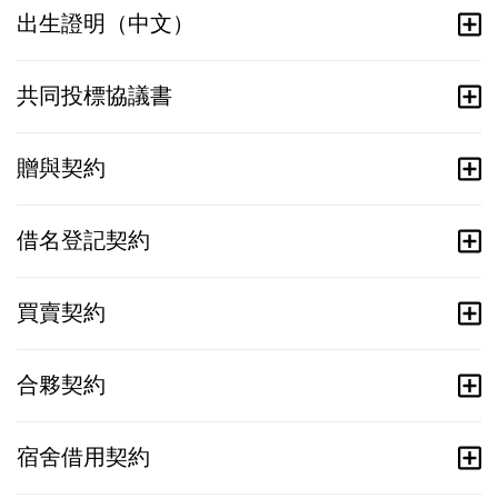
出生證明（中文）
共同投標協議書
贈與契約
借名登記契約
買賣契約
合夥契約
宿舍借用契約