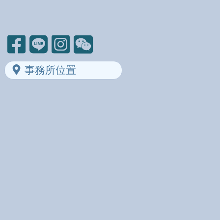
事務所位置