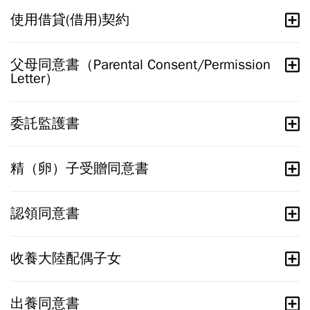
使用借貸(借用)契約
父母同意書（Parental Consent/Permission
Letter）
委託監護書
精（卵）子受贈同意書
認領同意書
收養大陸配偶子女
出養同意書