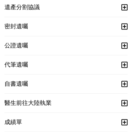
遺產分割協議
密封遺囑
公證遺囑
代筆遺囑
自書遺囑
醫生前往大陸執業
成績單