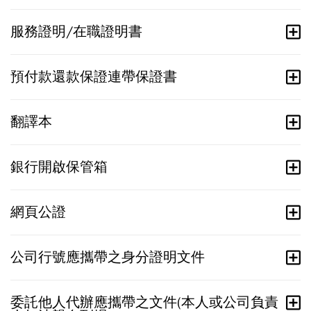
服務證明/在職證明書
預付款還款保證連帶保證書
翻譯本
銀行開啟保管箱
網頁公證
公司行號應攜帶之身分證明文件
委託他人代辦應攜帶之文件(本人或公司負責