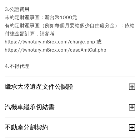
3.公證費用
未約定財產事宜：新台幣1000元
有約定財產事宜（例如每個月要給多少自由處分金）：依給
付總金額計算，請參考
https://twnotary.m8rex.com/charge.php 或
https://twnotary.m8rex.com/caseAmtCal.php
4.不得代理
繼承大陸遺產文件公認證
汽機車繼承切結書
不動產分割契約