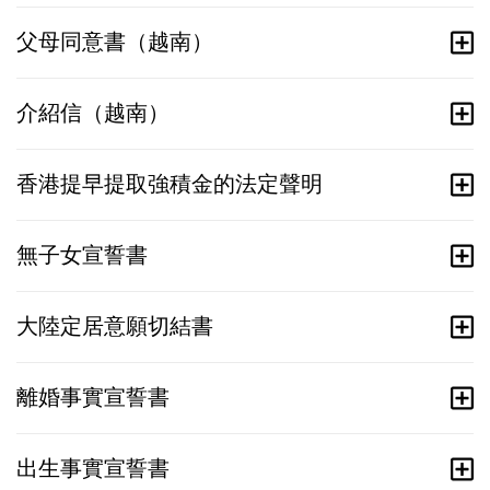
父母同意書（越南）
介紹信（越南）
香港提早提取強積金的法定聲明
無子女宣誓書
大陸定居意願切結書
離婚事實宣誓書
出生事實宣誓書