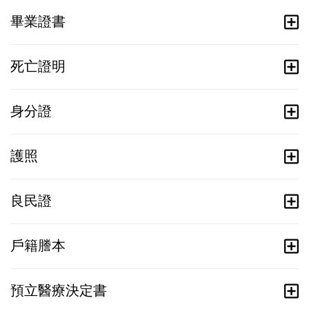
畢業證書
死亡證明
身分證
護照
良民證
戶籍謄本
預立醫療決定書