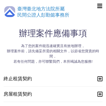
臺灣臺北地方法院所屬
民間公證人彭勤懿事務所
辦理案件應備事項
為了您的案件能迅速確實且有效地辦理，
辦理案件前，請先備妥所需的相關文件，以節省您寶貴的時
間，
若有任何問題，亦可聯繫我們，本所竭誠為您服務!
終止租賃契約
房屋租賃契約