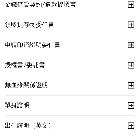
金錢借貸契約/還款協議書
領取提存物委任書
申請印鑑證明委任書
授權書/委託書
無血緣關係證明
單身證明
出生證明（英文）