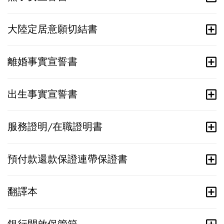
大陸定居意願切結書
離婚事實宣誓書
出生事實宣誓書
服務證明/在職證明書
預付款還款保證連帶保證書
翻譯本