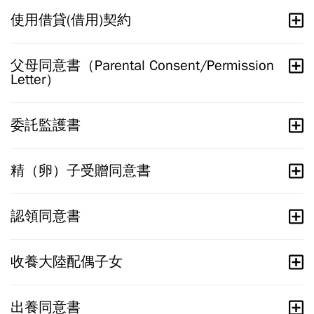
使用借貸(借用)契約
父母同意書（Parental Consent/Permission
Letter）
委託監護書
精（卵）子受贈同意書
認領同意書
收養大陸配偶子女
出養同意書