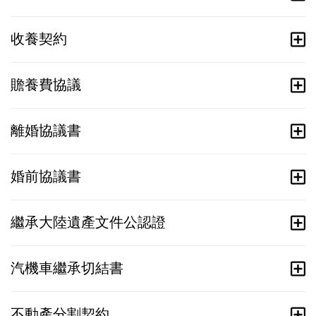
收養契約
贍養費協議
離婚協議書
婚前協議書
繼承大陸遺產文件公認證
汽機車繼承切結書
不動產分割契約