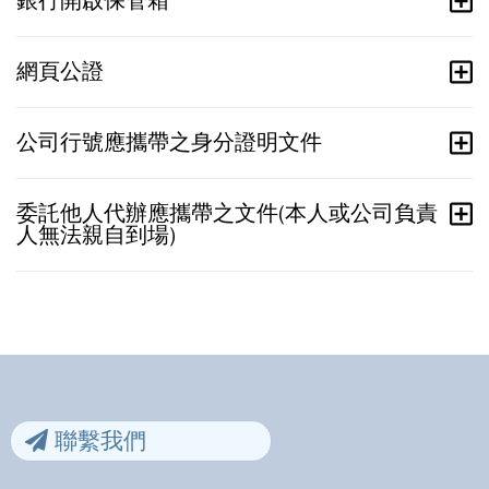
銀行開啟保管箱
網頁公證
公司行號應攜帶之身分證明文件
委託他人代辦應攜帶之文件(本人或公司負責
人無法親自到場)
聯繫我們