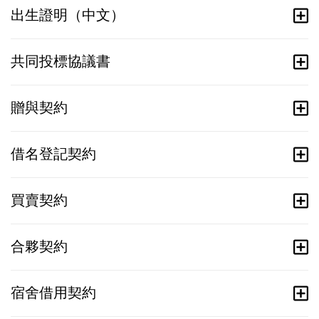
出生證明（中文）
共同投標協議書
贈與契約
借名登記契約
買賣契約
合夥契約
宿舍借用契約